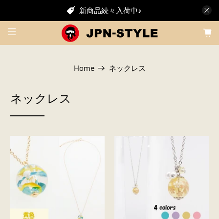
新商品続々入荷中♪
Home
ネックレス
ネックレス