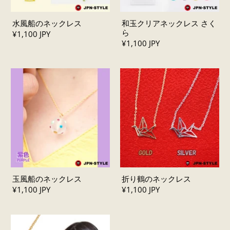
水風船のネックレス
和玉クリアネックレス さく
ら
¥1,100 JPY
¥1,100 JPY
玉風船のネックレス
折り鶴のネックレス
¥1,100 JPY
¥1,100 JPY