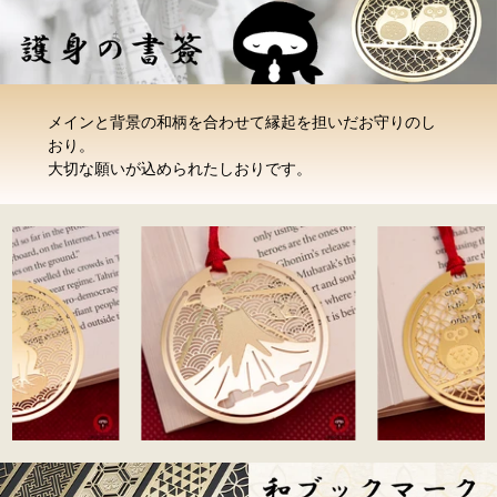
メインと背景の和柄を合わせて縁起を担いだお守りのし
おり。
大切な願いが込められたしおりです。