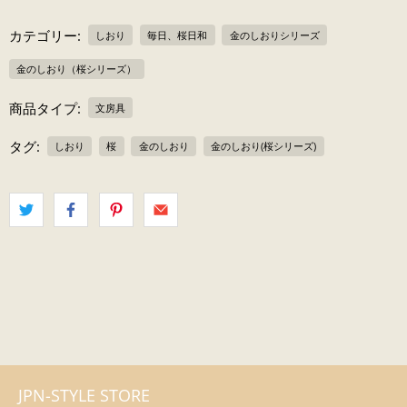
カテゴリー:
しおり
毎日、桜日和
金のしおりシリーズ
金のしおり（桜シリーズ）
商品タイプ:
文房具
タグ:
しおり
桜
金のしおり
金のしおり(桜シリーズ)
JPN-STYLE STORE