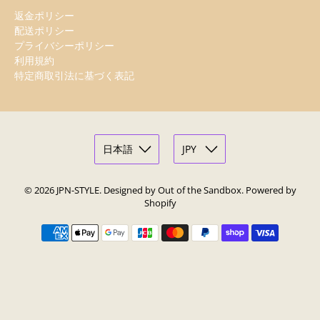
返金ポリシー
配送ポリシー
プライバシーポリシー
利用規約
特定商取引法に基づく表記
© 2026
JPN-STYLE
.
Designed by Out of the Sandbox
.
Powered by
Shopify