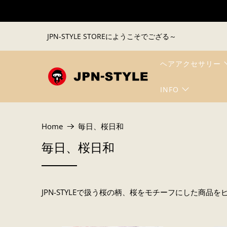
JPN-STYLE STOREにようこそでござる～
ヘアアクセサリー
INFO
Home
毎日、桜日和
毎日、桜日和
JPN-STYLEで扱う桜の柄、桜をモチーフにした商品