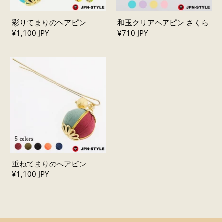
彩りてまりのヘアピン
和玉クリアヘアピン さくら
¥1,100 JPY
¥710 JPY
重ねてまりのヘアピン
¥1,100 JPY