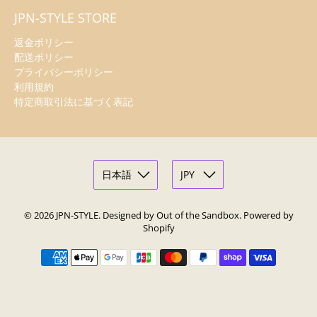
JPN-STYLE STORE
返金ポリシー
配送ポリシー
プライバシーポリシー
利用規約
特定商取引法に基づく表記
© 2026
JPN-STYLE
.
Designed by Out of the Sandbox
.
Powered by
Shopify