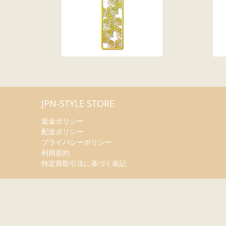
JPN-STYLE STORE
返金ポリシー
配送ポリシー
プライバシーポリシー
利用規約
特定商取引法に基づく表記