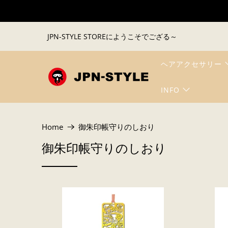
JPN-STYLE STOREにようこそでござる～
ヘアアクセサリー
INFO
Home
御朱印帳守りのしおり
御朱印帳守りのしおり