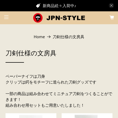
新商品続々入荷中♪
Home
刀剣仕様の文房具
刀剣仕様の文房具
ペーパーナイフは刀身
クリップは鍔をモチーフに造られた刀剣グッズです
一部の商品は組み合わせてミニチュア刀剣をつくることがで
きます！
組み合わせ用セットもご用意いたしました！