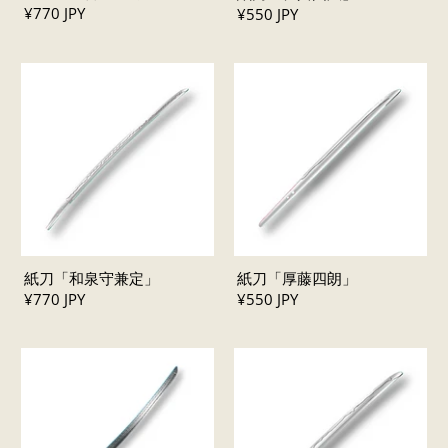
¥770 JPY
¥550 JPY
紙刀「和泉守兼定」
紙刀「厚藤四朗」
¥770 JPY
¥550 JPY