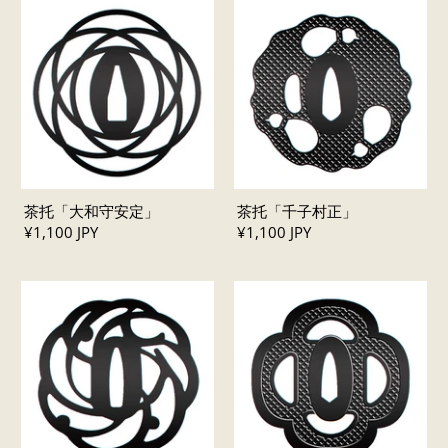
茶托「大和守安定」
茶托「千子村正」
¥1,100 JPY
¥1,100 JPY