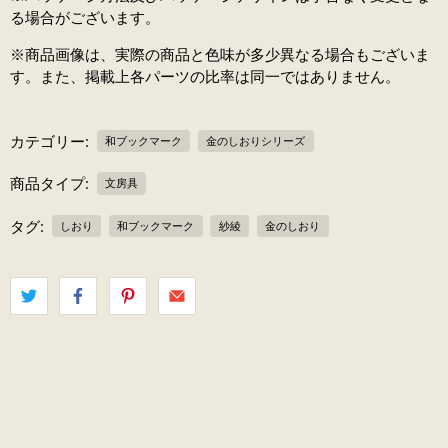
る場合がございます。
※商品画像は、実際の商品と色味が多少異なる場合もございま
す。また、掲載上各パーツの比率は同一ではありません。
カテゴリー:
和ブックマーク
金のしおりシリーズ
商品タイプ:
文房具
タグ:
しおり
和ブックマーク
紗綾
金のしおり