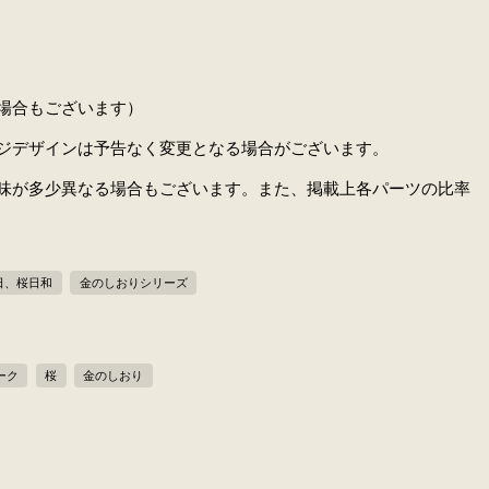
場合もございます）
ジデザインは予告なく変更となる場合がございます。
味が多少異なる場合もございます。また、掲載上各パーツの比率
日、桜日和
金のしおりシリーズ
ーク
桜
金のしおり