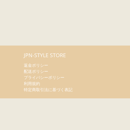
JPN-STYLE STORE
返金ポリシー
配送ポリシー
プライバシーポリシー
利用規約
特定商取引法に基づく表記