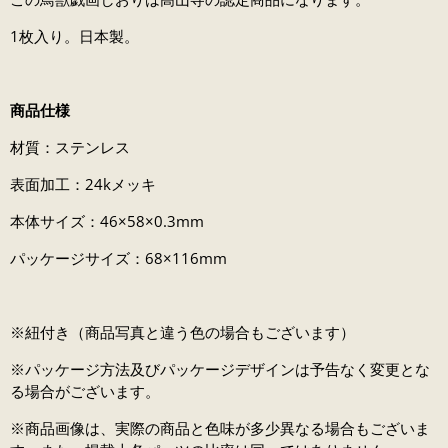
1枚入り。日本製。
商品仕様
材質：ステンレス
表面加工：24kメッキ
本体サイズ：46×58×0.3mm
パッケージサイズ：68×116mm
※紐付き（商品写真と違う色の場合もございます）
※パッケージ方法及びパッケージデザインは予告なく変更とな
る場合がございます。
※商品画像は、実際の商品と色味が多少異なる場合もございま