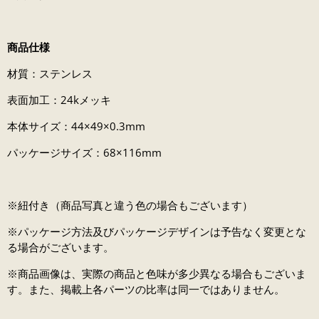
商品仕様
材質：ステンレス
表面加工：24kメッキ
本体サイズ：44×49×0.3mm
パッケージサイズ：68×116mm
※紐付き（商品写真と違う色の場合もございます）
※パッケージ方法及びパッケージデザインは予告なく変更とな
る場合がございます。
※商品画像は、実際の商品と色味が多少異なる場合もございま
す。また、掲載上各パーツの比率は同一ではありません。