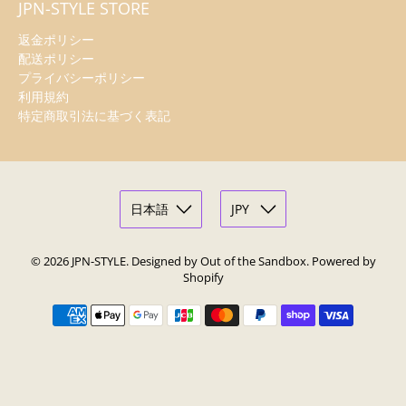
JPN-STYLE STORE
返金ポリシー
配送ポリシー
プライバシーポリシー
利用規約
特定商取引法に基づく表記
© 2026
JPN-STYLE
.
Designed by Out of the Sandbox
.
Powered by
Shopify