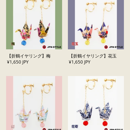
【折鶴イヤリング】梅
【折鶴イヤリング】花玉
¥1,650 JPY
¥1,650 JPY