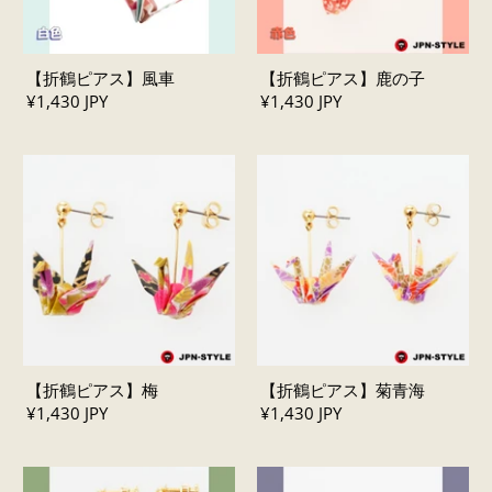
【折鶴ピアス】風車
【折鶴ピアス】鹿の子
¥1,430 JPY
¥1,430 JPY
【折鶴ピアス】梅
【折鶴ピアス】菊青海
¥1,430 JPY
¥1,430 JPY