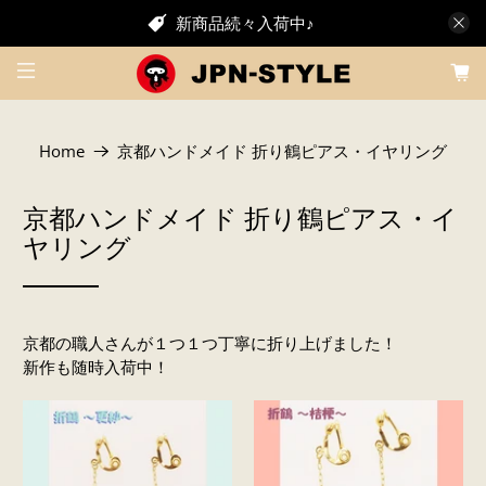
新商品続々入荷中♪
Home
京都ハンドメイド 折り鶴ピアス・イヤリング
京都ハンドメイド 折り鶴ピアス・イ
ヤリング
京都の職人さんが１つ１つ丁寧に折り上げました！
新作も随時入荷中！