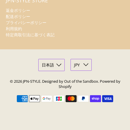
JPN-STYLE STORE
返金ポリシー
配送ポリシー
プライバシーポリシー
利用規約
特定商取引法に基づく表記
© 2026
JPN-STYLE
.
Designed by Out of the Sandbox
.
Powered by
Shopify