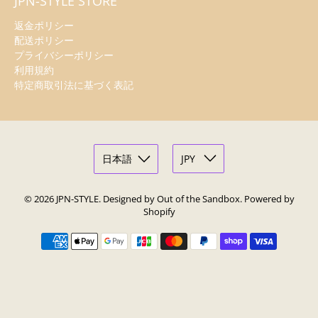
JPN-STYLE STORE
返金ポリシー
配送ポリシー
プライバシーポリシー
利用規約
特定商取引法に基づく表記
© 2026
JPN-STYLE
.
Designed by Out of the Sandbox
.
Powered by
Shopify