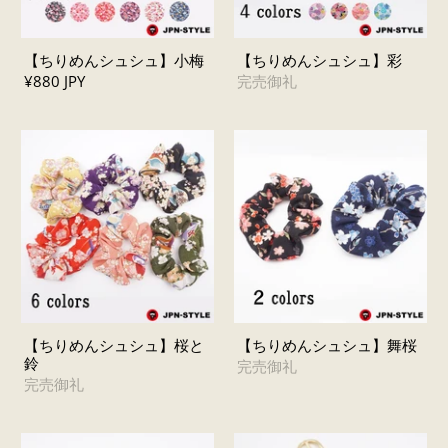
【ちりめんシュシュ】小梅
【ちりめんシュシュ】彩
¥880 JPY
完売御礼
【ちりめんシュシュ】桜と
【ちりめんシュシュ】舞桜
鈴
完売御礼
完売御礼