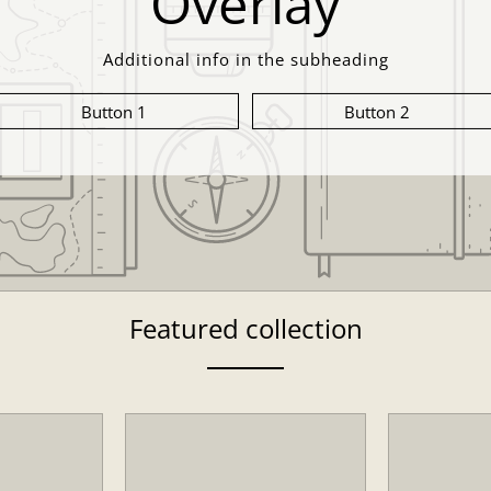
Overlay
Additional info in the subheading
Button 1
Button 2
Featured collection