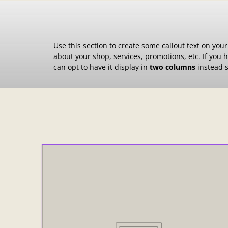
Use this section to create some callout text on you
about your shop, services, promotions, etc. If you 
can opt to have it display in
two columns
instead s