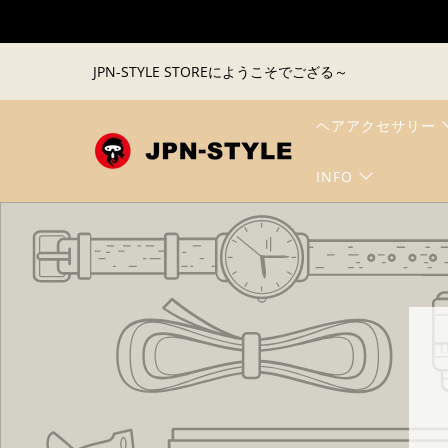
JPN-STYLE STOREにようこそでござる～
ヘアアクセサリー
INFO