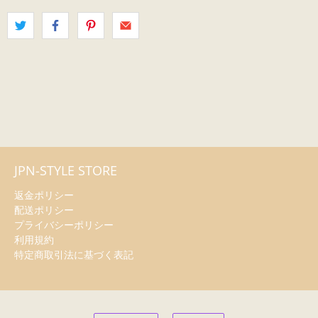
JPN-STYLE STORE
返金ポリシー
配送ポリシー
プライバシーポリシー
利用規約
特定商取引法に基づく表記