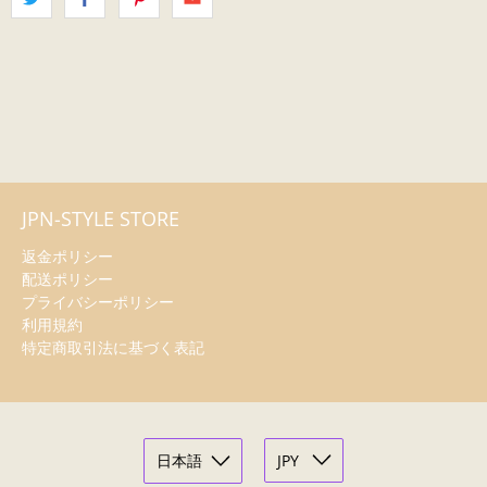
JPN-STYLE STORE
返金ポリシー
配送ポリシー
プライバシーポリシー
利用規約
特定商取引法に基づく表記