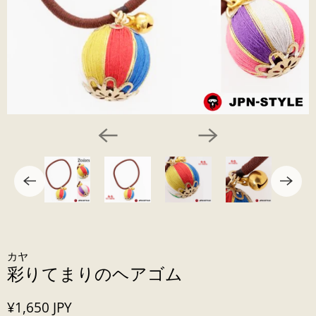
カヤ
彩りてまりのヘアゴム
¥1,650 JPY