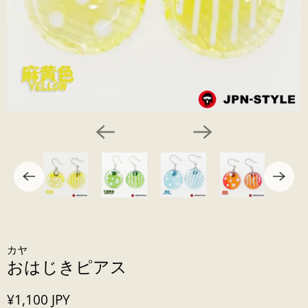
カヤ
おはじきピアス
¥1,100 JPY