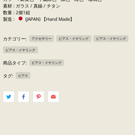
素材 : ガラス / 真鍮 / チタン
数量 : 2個1組
製造 :
(JAPAN) 【Hand Made】
カテゴリー:
アクセサリー
ピアス・イヤリング
ピアス・イヤリング
ピアス・イヤリング
商品タイプ:
ピアス・イヤリング
タグ:
ピアス