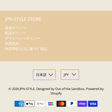
JPN-STYLE STORE
返金ポリシー
配送ポリシー
プライバシーポリシー
利用規約
特定商取引法に基づく表記
© 2026
JPN-STYLE
.
Designed by Out of the Sandbox
.
Powered by
Shopify