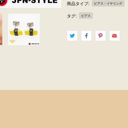
商品タイプ:
ピアス・イヤリング
タグ:
ピアス