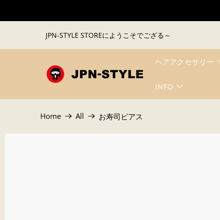
JPN-STYLE STOREにようこそでござる～
ヘアアクセサリー
INFO
Home
All
お寿司ピアス