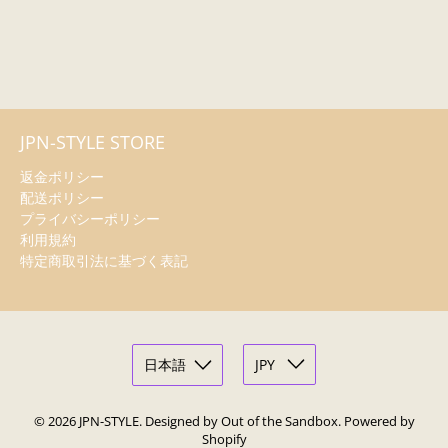
JPN-STYLE STORE
返金ポリシー
配送ポリシー
プライバシーポリシー
利用規約
特定商取引法に基づく表記
© 2026
JPN-STYLE
.
Designed by Out of the Sandbox
.
Powered by
Shopify