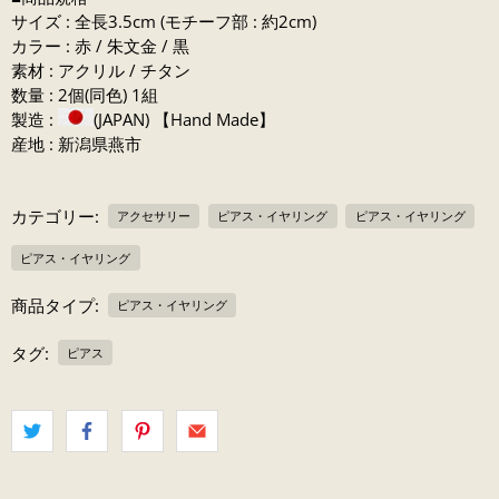
サイズ : 全長3.5cm (モチーフ部 : 約2cm)
カラー : 赤 / 朱文金 / 黒
素材 : アクリル / チタン
数量 : 2個(同色) 1組
製造 :
(JAPAN) 【Hand Made】
産地 : 新潟県燕市
カテゴリー:
アクセサリー
ピアス・イヤリング
ピアス・イヤリング
ピアス・イヤリング
商品タイプ:
ピアス・イヤリング
タグ:
ピアス