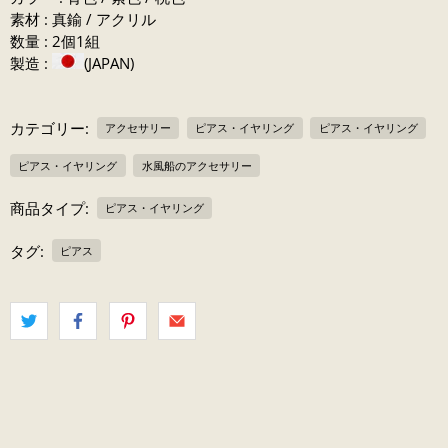
素材 : 真鍮 / アクリル
数量 : 2個1組
製造 :
(JAPAN)
カテゴリー:
アクセサリー
ピアス・イヤリング
ピアス・イヤリング
ピアス・イヤリング
水風船のアクセサリー
商品タイプ:
ピアス・イヤリング
タグ:
ピアス