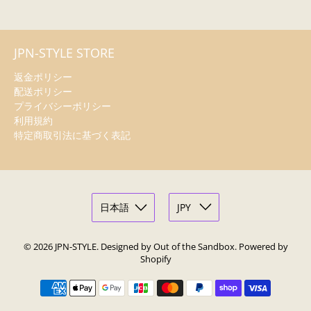
JPN-STYLE STORE
返金ポリシー
配送ポリシー
プライバシーポリシー
利用規約
特定商取引法に基づく表記
© 2026
JPN-STYLE
.
Designed by Out of the Sandbox
.
Powered by
Shopify