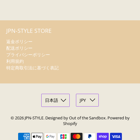
JPN-STYLE STORE
返金ポリシー
配送ポリシー
プライバシーポリシー
利用規約
特定商取引法に基づく表記
© 2026
JPN-STYLE
.
Designed by Out of the Sandbox
.
Powered by
Shopify