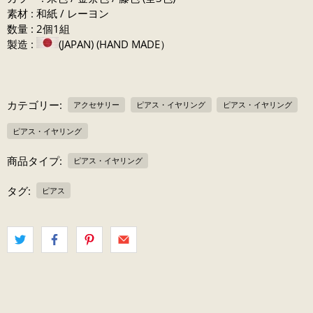
素材 : 和紙 / レーヨン
数量 : 2個1組
製造 :
(JAPAN) (HAND MADE）
カテゴリー:
アクセサリー
ピアス・イヤリング
ピアス・イヤリング
ピアス・イヤリング
商品タイプ:
ピアス・イヤリング
タグ:
ピアス