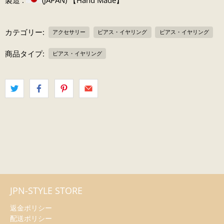
カテゴリー:
アクセサリー
ピアス・イヤリング
ピアス・イヤリング
商品タイプ:
ピアス・イヤリング
JPN-STYLE STORE
返金ポリシー
配送ポリシー