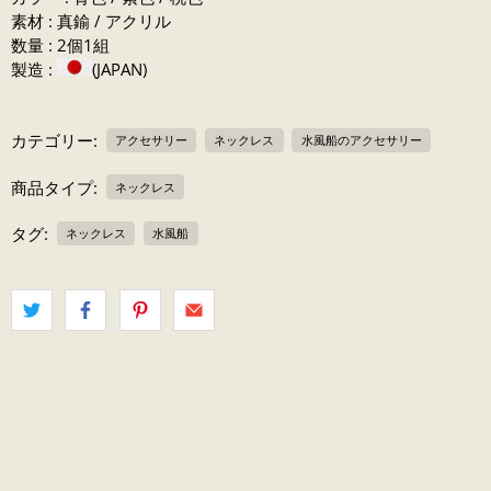
素材 : 真鍮 / アクリル
数量 : 2個1組
製造 :
(JAPAN)
カテゴリー:
アクセサリー
ネックレス
水風船のアクセサリー
商品タイプ:
ネックレス
タグ:
ネックレス
水風船