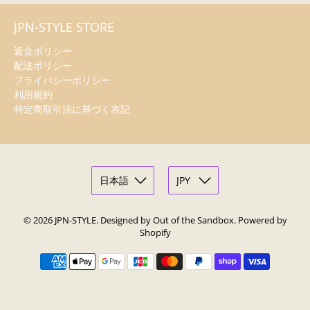
JPN-STYLE STORE
返金ポリシー
配送ポリシー
プライバシーポリシー
利用規約
特定商取引法に基づく表記
© 2026
JPN-STYLE
.
Designed by Out of the Sandbox
.
Powered by
Shopify