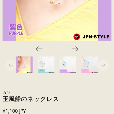
カヤ
玉風船のネックレス
¥1,100 JPY