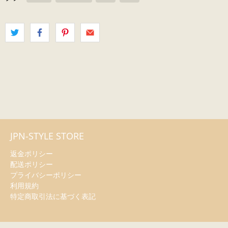
JPN-STYLE STORE
返金ポリシー
配送ポリシー
プライバシーポリシー
利用規約
特定商取引法に基づく表記