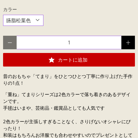
カラー
数量
カートに追加
昔のおもちゃ「てまり」をひとつひとつ丁寧に作り上げた手作
りの1点！
「重ね」てまりシリーズは2色カラーで落ち着きのあるデザイ
ンです。
手毬はいまや、芸術品・鑑賞品としても人気です
2色カラーが主張しすぎることなく、さりげないオシャレにぴ
ったり！
和装はもちろんお洋服でも合わせやすいのでプレゼントとして