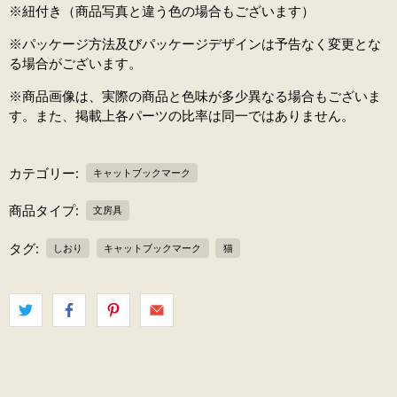
※紐付き（商品写真と違う色の場合もございます）
※パッケージ方法及びパッケージデザインは予告なく変更とな
る場合がございます。
※商品画像は、実際の商品と色味が多少異なる場合もございま
す。また、掲載上各パーツの比率は同一ではありません。
カテゴリー:
キャットブックマーク
商品タイプ:
文房具
タグ:
しおり
キャットブックマーク
猫