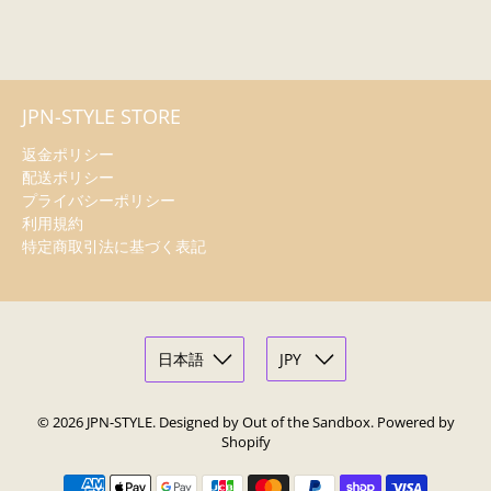
JPN-STYLE STORE
返金ポリシー
配送ポリシー
プライバシーポリシー
利用規約
特定商取引法に基づく表記
© 2026
JPN-STYLE
.
Designed by Out of the Sandbox
.
Powered by
Shopify