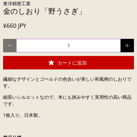
東洋精密工業
金のしおり「野うさぎ」
¥660 JPY
数量
カートに追加
繊細なデザインとゴールドの色合いが美しい和風柄のしおりで
す。
細長いシルエットなので、本にも挟みやすく実用性の高い商品
です。
1枚入り。日本製。