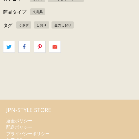
商品タイプ:
文房具
タグ:
うさぎ
しおり
金のしおり
JPN-STYLE STORE
返金ポリシー
配送ポリシー
プライバシーポリシー