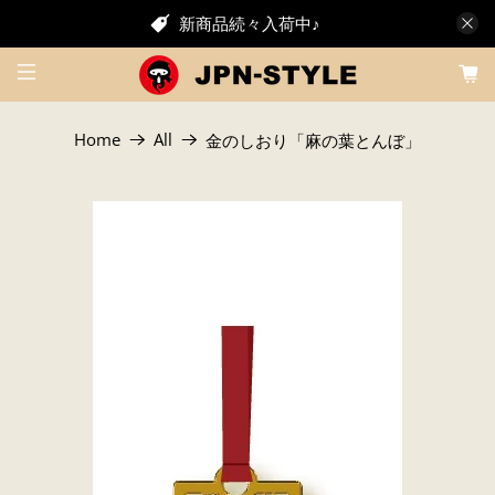
新商品続々入荷中♪
Home
All
金のしおり「麻の葉とんぼ」