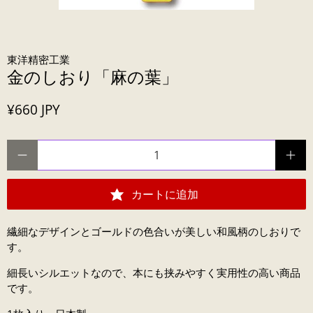
東洋精密工業
金のしおり「麻の葉」
¥660 JPY
数量
カートに追加
繊細なデザインとゴールドの色合いが美しい和風柄のしおりで
す。
細長いシルエットなので、本にも挟みやすく実用性の高い商品
です。