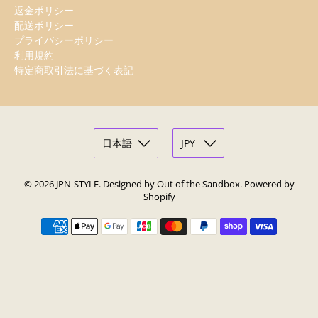
返金ポリシー
配送ポリシー
プライバシーポリシー
利用規約
特定商取引法に基づく表記
© 2026
JPN-STYLE
.
Designed by Out of the Sandbox
.
Powered by
Shopify