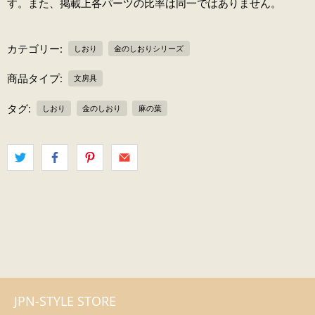
す。また、掲載上各パーツの比率は同一ではありません。
カテゴリー:
しおり
金のしおりシリーズ
商品タイプ:
文房具
タグ:
しおり
金のしおり
麻の葉
JPN-STYLE STORE