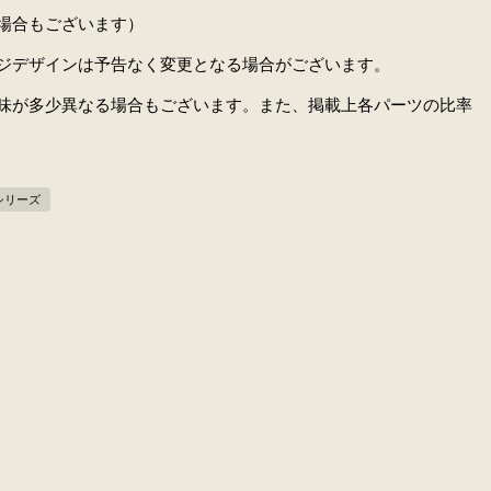
場合もございます）
ジデザインは予告なく変更となる場合がございます。
味が多少異なる場合もございます。また、掲載上各パーツの比率
シリーズ