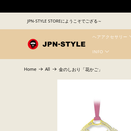
JPN-STYLE STOREにようこそでござる～
ヘアアクセサリー
INFO
Home
All
金のしおり「花かご」