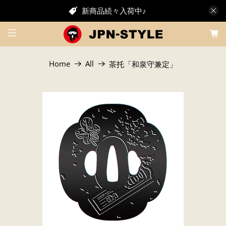
新商品続々入荷中♪
Home
All
茶托「和泉守兼定」