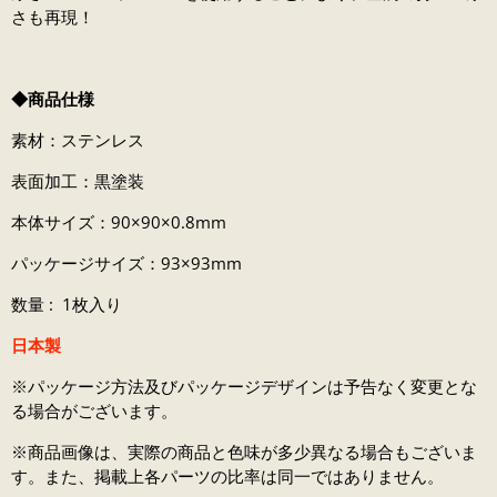
さも再現！
◆商品仕様
素材：ステンレス
表面加工：黒塗装
本体サイズ：90×90×0.8mm
パッケージサイズ：93×93mm
数量 : 1枚入り
日本製
※パッケージ方法及びパッケージデザインは予告なく変更とな
る場合がございます。
※商品画像は、実際の商品と色味が多少異なる場合もございま
す。また、掲載上各パーツの比率は同一ではありません。