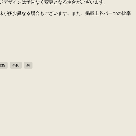
ジデザインは予告なく変更となる場合がございます。
味が多少異なる場合もございます。また、掲載上各パーツの比率
雑貨
茶托
鍔