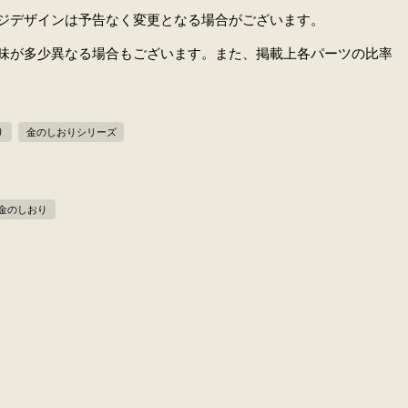
ジデザインは予告なく変更となる場合がございます。
味が多少異なる場合もございます。また、掲載上各パーツの比率
り
金のしおりシリーズ
金のしおり