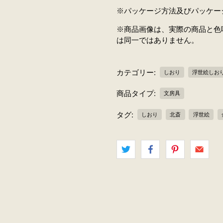
※パッケージ方法及びパッケー
※商品画像は、実際の商品と色
は同一ではありません。
カテゴリー:
しおり
浮世絵しお
商品タイプ:
文房具
タグ:
しおり
北斎
浮世絵