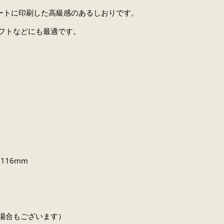
レートに印刷した高級感のあるしおりです。
フトなどにも最適です。
116mm
場合もございます）