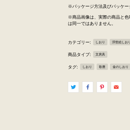
※パッケージ方法及びパッケー
※商品画像は、実際の商品と色
は同一ではありません。
カテゴリー:
しおり
浮世絵しお
商品タイプ:
文房具
タグ:
しおり
歌麿
金のしおり