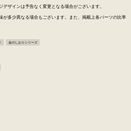
ジデザインは予告なく変更となる場合がございます。
味が多少異なる場合もございます。また、掲載上各パーツの比率
り
金のしおりシリーズ