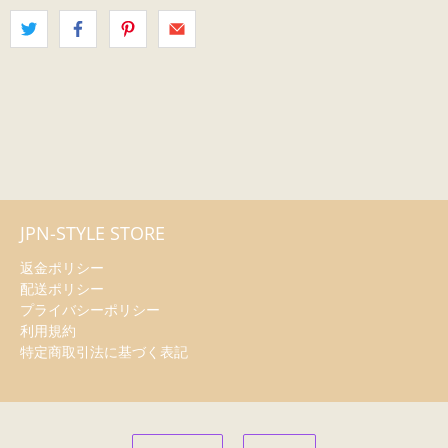
JPN-STYLE STORE
返金ポリシー
配送ポリシー
プライバシーポリシー
利用規約
特定商取引法に基づく表記