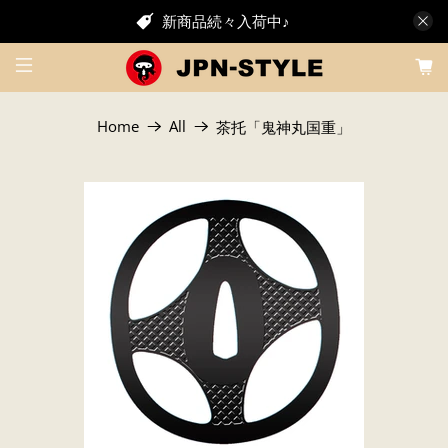
新商品続々入荷中♪
Home
All
茶托「鬼神丸国重」