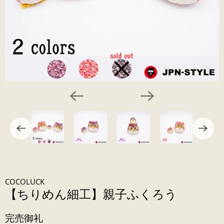
COCOLUCK
【ちりめん細工】親子ふくろう
完売御礼