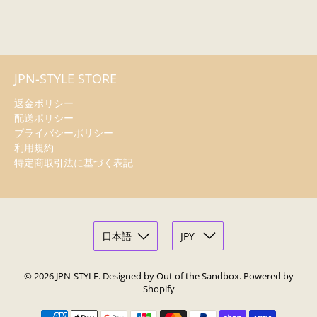
JPN-STYLE STORE
返金ポリシー
配送ポリシー
プライバシーポリシー
利用規約
特定商取引法に基づく表記
© 2026
JPN-STYLE
.
Designed by Out of the Sandbox
.
Powered by
Shopify