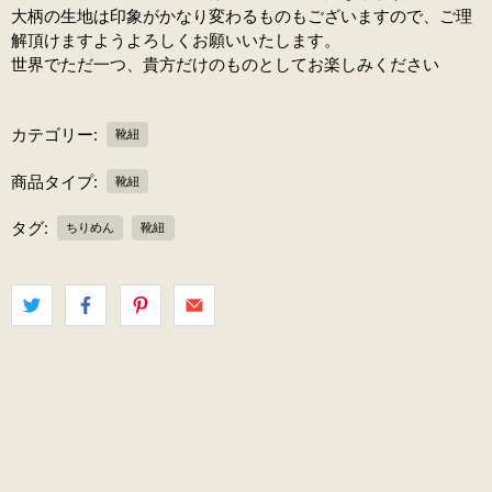
大柄の生地は印象がかなり変わるものもございますので、ご理
解頂けますようよろしくお願いいたします。
世界でただ一つ、貴方だけのものとしてお楽しみください
カテゴリー:
靴紐
商品タイプ:
靴紐
タグ:
ちりめん
靴紐