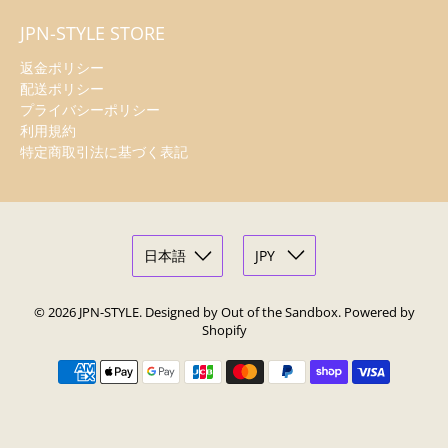
JPN-STYLE STORE
返金ポリシー
配送ポリシー
プライバシーポリシー
利用規約
特定商取引法に基づく表記
© 2026
JPN-STYLE
.
Designed by Out of the Sandbox
.
Powered by
Shopify