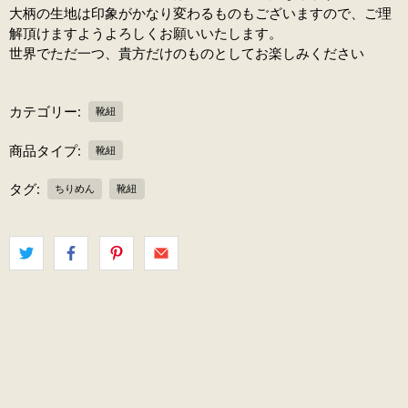
大柄の生地は印象がかなり変わるものもございますので、ご理
解頂けますようよろしくお願いいたします。
世界でただ一つ、貴方だけのものとしてお楽しみください
カテゴリー:
靴紐
商品タイプ:
靴紐
タグ:
ちりめん
靴紐