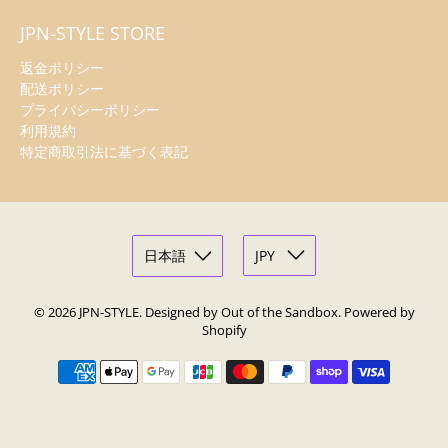
JPN-STYLE STORE
返金ポリシー
配送ポリシー
プライバシーポリシー
利用規約
特定商取引法に基づく表記
© 2026
JPN-STYLE
.
Designed by Out of the Sandbox
.
Powered by
Shopify