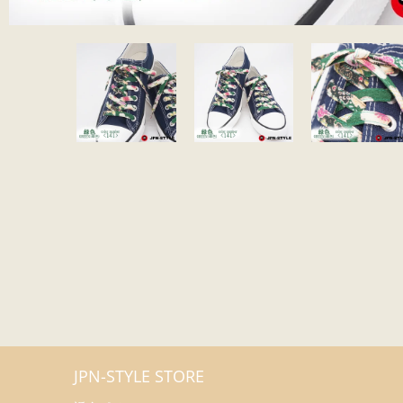
JPN-STYLE STORE