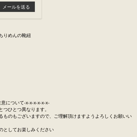
ちりめんの靴紐
意について-x-x-x-x-x-x-
とつひとつ異なります。
るものもございますので、ご理解頂けますようよろしくお願いい
のとしてお楽しみください