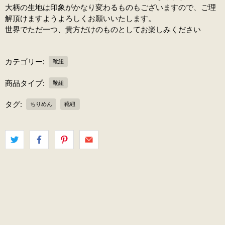
大柄の生地は印象がかなり変わるものもございますので、ご理
解頂けますようよろしくお願いいたします。
世界でただ一つ、貴方だけのものとしてお楽しみください
カテゴリー:
靴紐
商品タイプ:
靴紐
タグ:
ちりめん
靴紐