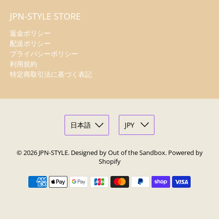
JPN-STYLE STORE
返金ポリシー
配送ポリシー
プライバシーポリシー
利用規約
特定商取引法に基づく表記
© 2026
JPN-STYLE
.
Designed by Out of the Sandbox
.
Powered by
Shopify