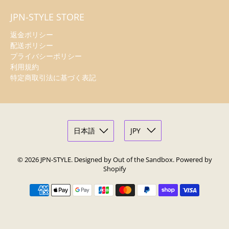
JPN-STYLE STORE
返金ポリシー
配送ポリシー
プライバシーポリシー
利用規約
特定商取引法に基づく表記
© 2026
JPN-STYLE
.
Designed by Out of the Sandbox
.
Powered by
Shopify