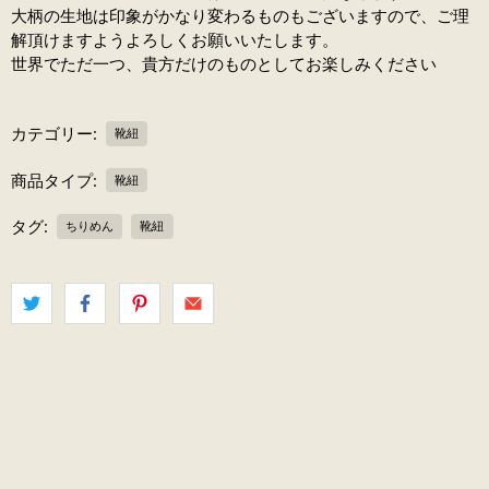
大柄の生地は印象がかなり変わるものもございますので、ご理
解頂けますようよろしくお願いいたします。
世界でただ一つ、貴方だけのものとしてお楽しみください
カテゴリー:
靴紐
商品タイプ:
靴紐
タグ:
ちりめん
靴紐