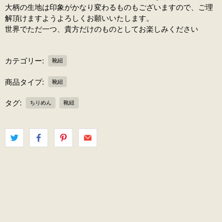
大柄の生地は印象がかなり変わるものもございますので、ご理
解頂けますようよろしくお願いいたします。
世界でただ一つ、貴方だけのものとしてお楽しみください
カテゴリー:
靴紐
商品タイプ:
靴紐
タグ:
ちりめん
靴紐