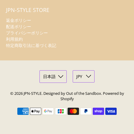
JPN-STYLE STORE
返金ポリシー
配送ポリシー
プライバシーポリシー
利用規約
特定商取引法に基づく表記
© 2026
JPN-STYLE
.
Designed by Out of the Sandbox
.
Powered by
Shopify