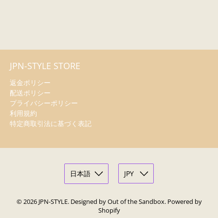
JPN-STYLE STORE
返金ポリシー
配送ポリシー
プライバシーポリシー
利用規約
特定商取引法に基づく表記
© 2026
JPN-STYLE
.
Designed by Out of the Sandbox
.
Powered by
Shopify