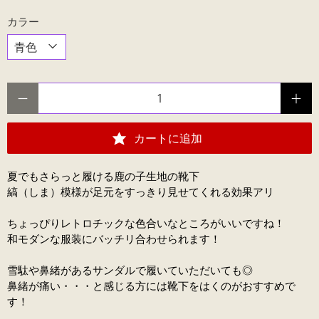
カラー
数量
カートに追加
夏でもさらっと履ける鹿の子生地の靴下
縞（しま）模様が足元をすっきり見せてくれる効果アリ
ちょっぴりレトロチックな色合いなところがいいですね！
和モダンな服装にバッチリ合わせられます！
雪駄や鼻緒があるサンダルで履いていただいても◎
鼻緒が痛い・・・と感じる方には靴下をはくのがおすすめで
す！