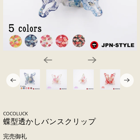
COCOLUCK
蝶型透かしバンスクリップ
完売御礼