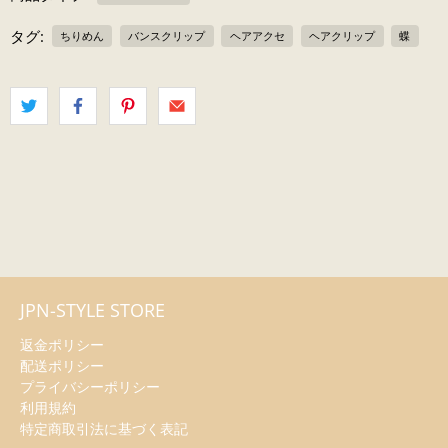
タグ:
ちりめん
バンスクリップ
ヘアアクセ
ヘアクリップ
蝶
JPN-STYLE STORE
返金ポリシー
配送ポリシー
プライバシーポリシー
利用規約
特定商取引法に基づく表記