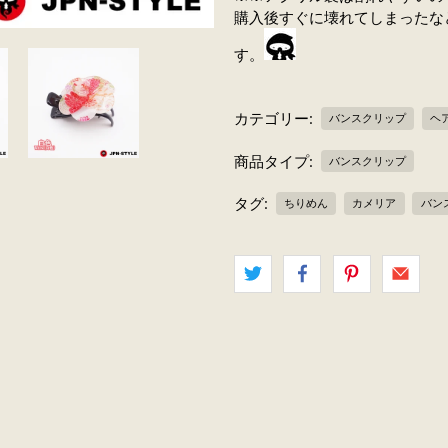
購入後すぐに壊れてしまったな
す。
カテゴリー:
バンスクリップ
ヘ
商品タイプ:
バンスクリップ
タグ:
ちりめん
カメリア
バン