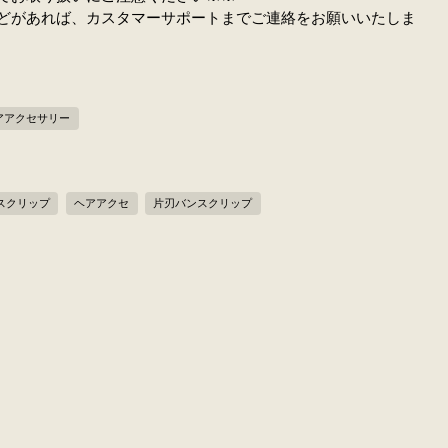
どがあれば、カスタマーサポートまでご連絡をお願いいたしま
アアクセサリー
スクリップ
ヘアアクセ
片刃バンスクリップ