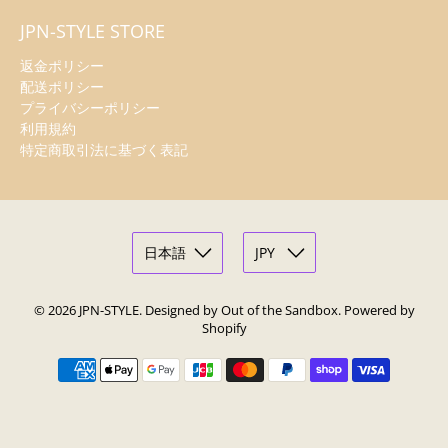
JPN-STYLE STORE
返金ポリシー
配送ポリシー
プライバシーポリシー
利用規約
特定商取引法に基づく表記
© 2026
JPN-STYLE
.
Designed by Out of the Sandbox
.
Powered by
Shopify