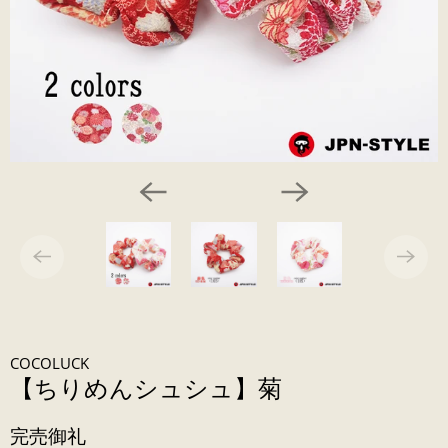
COCOLUCK
【ちりめんシュシュ】菊
完売御礼