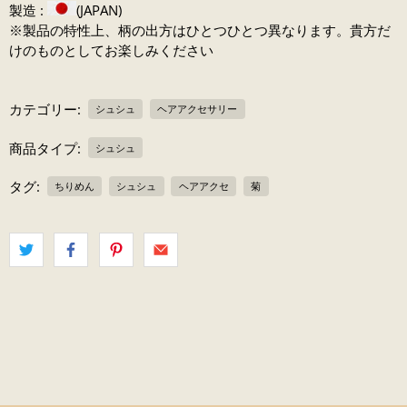
製造 :
(JAPAN)
※製品の特性上、柄の出方はひとつひとつ異なります。貴方だ
けのものとしてお楽しみください
カテゴリー:
シュシュ
ヘアアクセサリー
商品タイプ:
シュシュ
タグ:
ちりめん
シュシュ
ヘアアクセ
菊