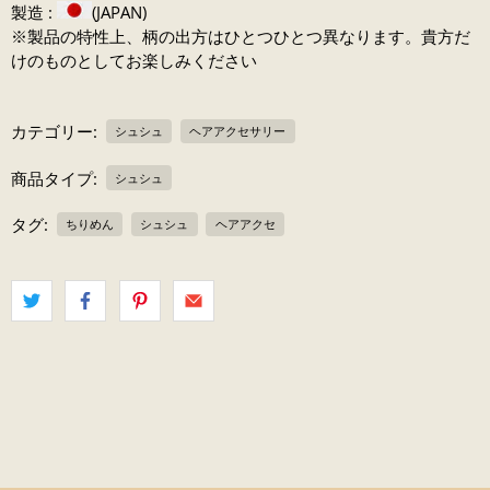
製造 :
(JAPAN)
※製品の特性上、柄の出方はひとつひとつ異なります。貴方だ
けのものとしてお楽しみください
カテゴリー:
シュシュ
ヘアアクセサリー
商品タイプ:
シュシュ
タグ:
ちりめん
シュシュ
ヘアアクセ