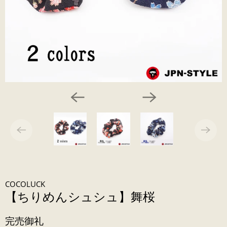
COCOLUCK
【ちりめんシュシュ】舞桜
完売御礼