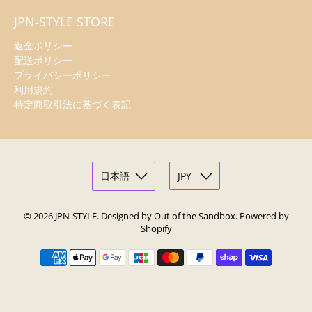
JPN-STYLE STORE
返金ポリシー
配送ポリシー
プライバシーポリシー
利用規約
特定商取引法に基づく表記
© 2026
JPN-STYLE
.
Designed by Out of the Sandbox
.
Powered by
Shopify