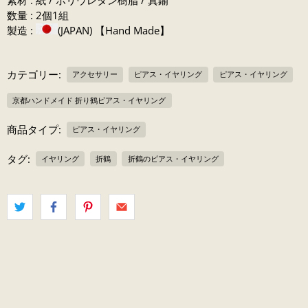
数量 : 2個1組
製造 :
(JAPAN) 【Hand Made】
カテゴリー:
アクセサリー
ピアス・イヤリング
ピアス・イヤリング
京都ハンドメイド 折り鶴ピアス・イヤリング
商品タイプ:
ピアス・イヤリング
タグ:
イヤリング
折鶴
折鶴のピアス・イヤリング