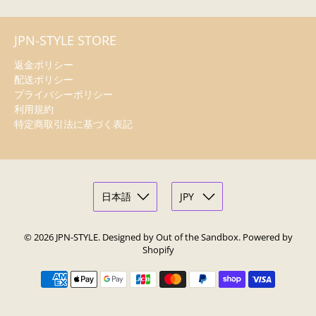
JPN-STYLE STORE
返金ポリシー
配送ポリシー
プライバシーポリシー
利用規約
特定商取引法に基づく表記
© 2026
JPN-STYLE
.
Designed by Out of the Sandbox
.
Powered by
Shopify