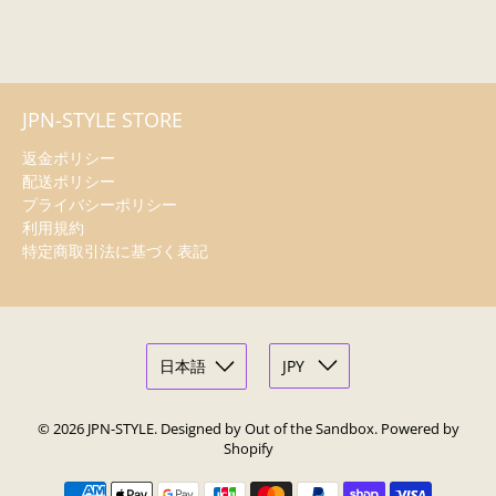
JPN-STYLE STORE
返金ポリシー
配送ポリシー
プライバシーポリシー
利用規約
特定商取引法に基づく表記
© 2026
JPN-STYLE
.
Designed by Out of the Sandbox
.
Powered by
Shopify